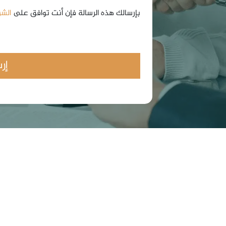
بإرسالك هذه الرسالة فإن أنت توافق على
الشر