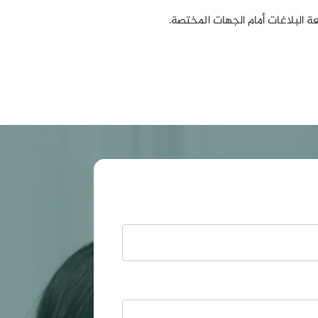
عة البلاغات أمام الجهات المختصة.