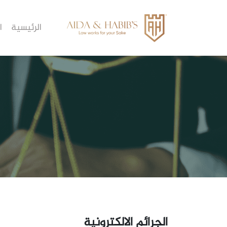
الرئيسية
ا
الجرائم الالكترونية