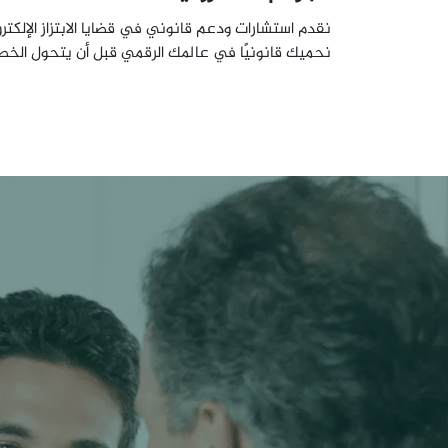
نقدم استشارات ودعم قانوني في قضايا الابتزاز الإلكتر
نحميك قانونيًا في عالمك الرقمي قبل أن يتحول الخط