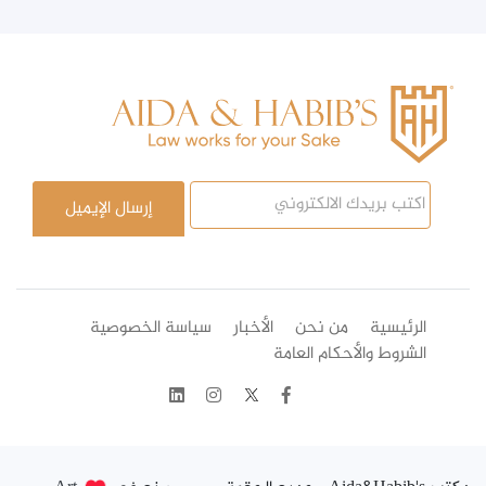
الرئيسية
من نحن
الأخبار
سياسة الخصوصية
الشروط والأحكام العامة