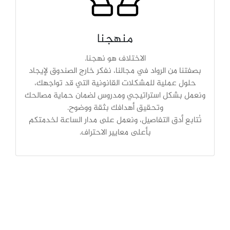
منهجنا
الاختلاف هو نهجنا.
بصفتنا من الرواد في مجالنا، نفكر خارج الصندوق لإيجاد
حلول عملية للمشكلات القانونية التي قد تواجهك،
ونعمل بشكل استراتيجي ومدروس لضمان حماية مصالحك
وتحقيق أهدافك بثقة ووضوح.
نُتابع أدق التفاصيل، ونعمل على مدار الساعة لخدمتكم
بأعلى معايير الاحتراف.