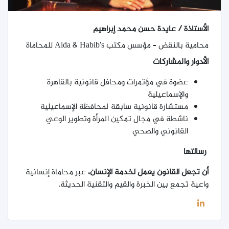
الأستاذة / عايدة حسن محمد إبراهيم
محامية بالنقض – مؤسس مكتب Aida & Habib’s للمحاماة
الأدوار والمشاركات
عضوة في مؤتمرات ومحافل قانونية بالقاهرة
والإسماعيلية
مستشارة قانونية سابقة لمحافظة الإسماعيلية
ناشطة في مجال تمكين المرأة وتطوير الوعي
القانوني والصحي
رسالتها
أن تجعل القانون يعمل لخدمة الإنسان،
عبر محاماة إنسانية
واعية تجمع بين الخبرة والقيم والتقنية الحديثة
.