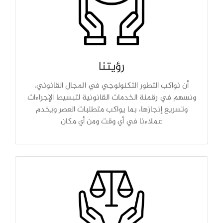
رؤيتنا
أن نواكب التطور التكنولوجي في المجال القانوني،
ونسهم في رقمنة الخدمات القانونية لتبسيط الإجراءات
وتسريع إنجازها، بما يواكب متطلبات العصر ويخدم
عملاءنا في أي وقت ومن أي مكان