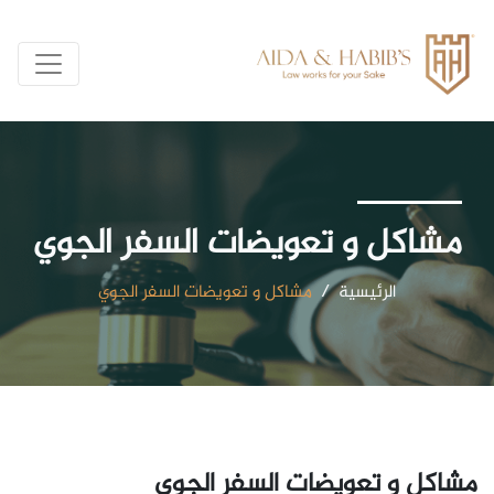
مشاكل و تعويضات السفر الجوي
الرئيسية
/
مشاكل و تعويضات السفر الجوي
مشاكل و تعويضات السفر الجوي